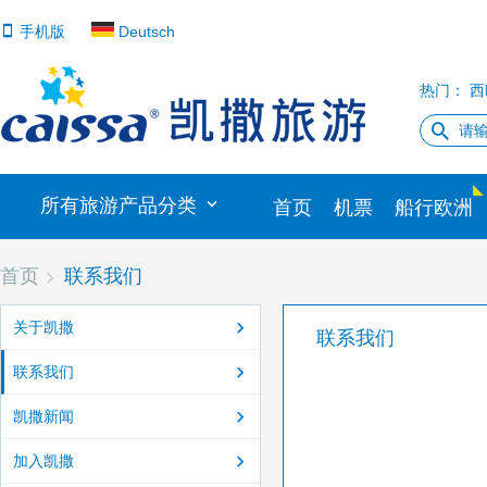
手机版
Deutsch
热门：
西
所有旅游产品分类
首页
机票
船行欧洲
首页
联系我们
关于凯撒
联系我们
联系我们
凯撒新闻
加入凯撒