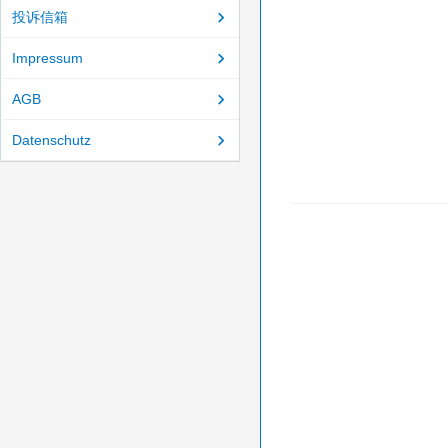
投诉信箱
Impressum
AGB
Datenschutz