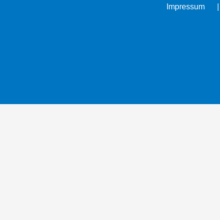
Impressum