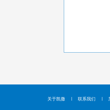
关于凯撒
联系我们