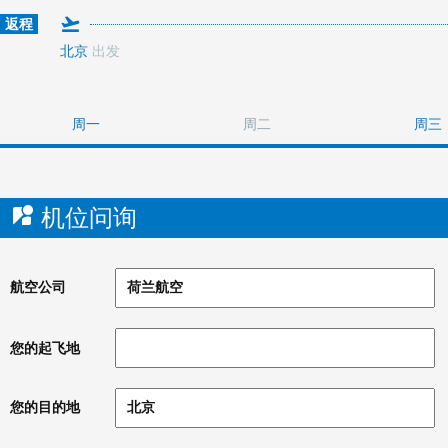
返程
北京
出发
周一
周二
周三
机位问询
航空公司
您的起飞地
您的目的地