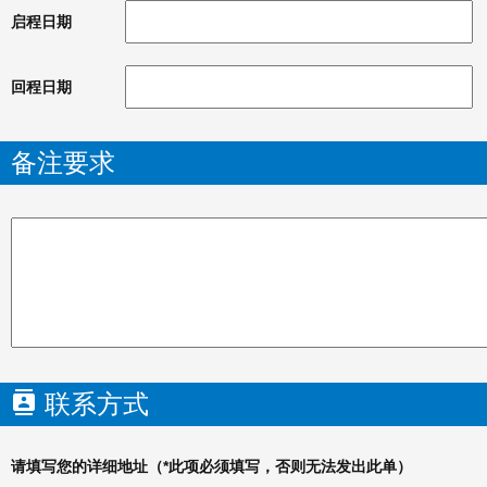
启程日期
回程日期
备注要求
联系方式
请填写您的详细地址（*此项必须填写，否则无法发出此单）