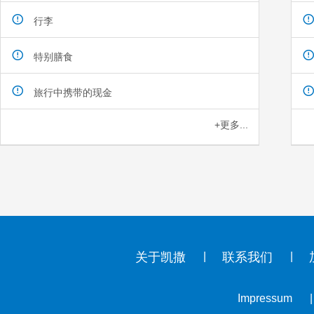
行李
特别膳食
旅行中携带的现金
+更多...
关于凯撒
联系我们
Impressum